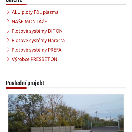
Galerie
ALU ploty F&L plazma
NAŠE MONTÁŽE
Plotové systémy DITON
Plotové systémy Harašta
Plotové systémy PREFA
Výrobce PRESBETON
Poslední projekt