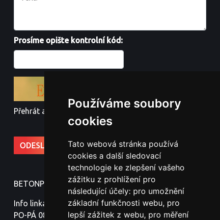
Prosíme opište kontrolní kód:
Používáme soubory
Přehrát audio kód
cookies
Tato webová stránka používá
cookies a další sledovací
technologie ke zlepšení vašeho
zážitku z prohlížení pro
BETONPLOTY - Jindřich Nováček
následující účely:
pro umožnění
základní funkčnosti webu
,
pro
Info linka:
lepší zážitek z webu
,
pro měření
PO-PÁ 08:00-18:00