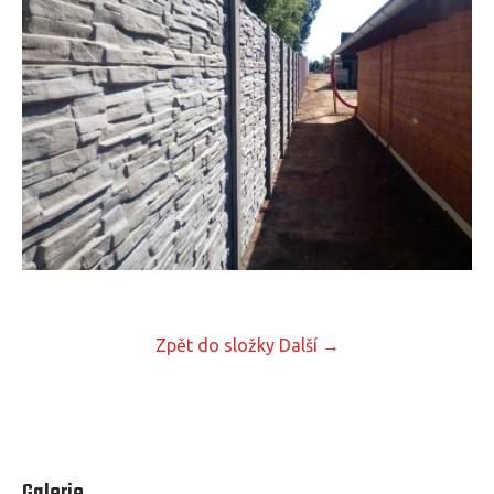
Zpět do složky
Další →