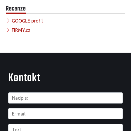
Recenze
GOOGLE profil
FIRMY.cz
Kontakt