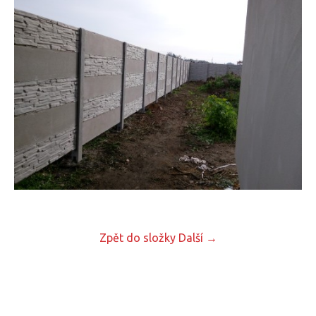
Zpět do složky
Další →