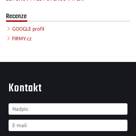
Recenze
GOOGLE profil
FIRMY.cz
Kontakt