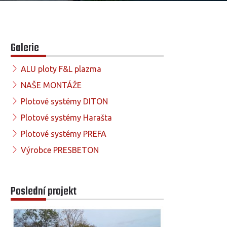
Galerie
ALU ploty F&L plazma
NAŠE MONTÁŽE
Plotové systémy DITON
Plotové systémy Harašta
Plotové systémy PREFA
Výrobce PRESBETON
Poslední projekt