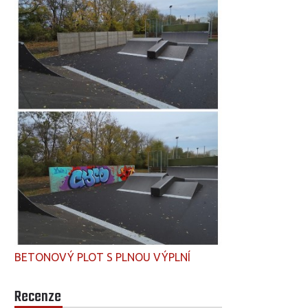
BETONOVÝ PLOT S PLNOU VÝPLNÍ
Recenze