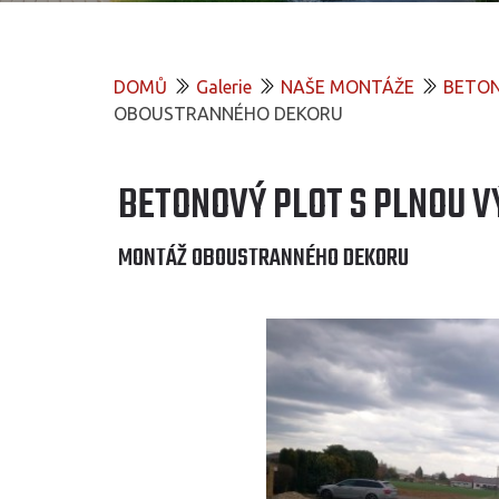
DOMŮ
Galerie
NAŠE MONTÁŽE
BETON
OBOUSTRANNÉHO DEKORU
BETONOVÝ PLOT S PLNOU V
MONTÁŽ OBOUSTRANNÉHO DEKORU