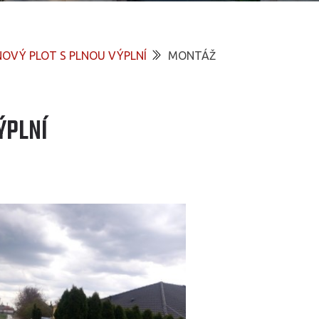
OVÝ PLOT S PLNOU VÝPLNÍ
MONTÁŽ
ÝPLNÍ