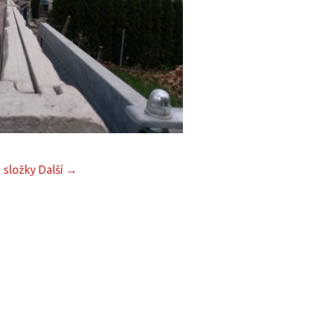
 složky
Další →