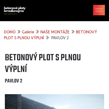
DOMŮ
Galerie
NAŠE MONTÁŽE
BETONOVÝ
PLOT S PLNOU VÝPLNÍ
PAVLOV 2
BETONOVÝ PLOT S PLNOU
VÝPLNÍ
PAVLOV 2