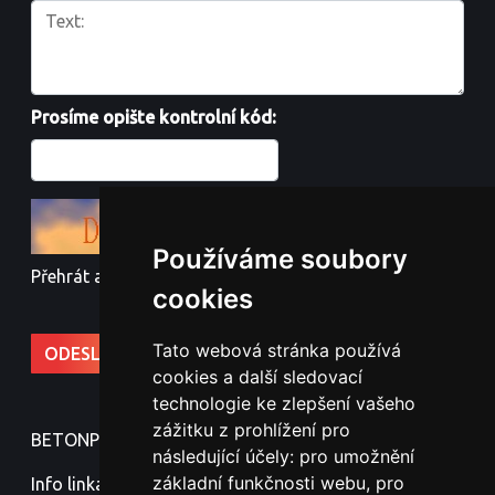
Prosíme opište kontrolní kód:
Používáme soubory
Přehrát audio kód
cookies
Tato webová stránka používá
cookies a další sledovací
technologie ke zlepšení vašeho
zážitku z prohlížení pro
BETONPLOTY - Jindřich Nováček
následující účely:
pro umožnění
základní funkčnosti webu
,
pro
Info linka: