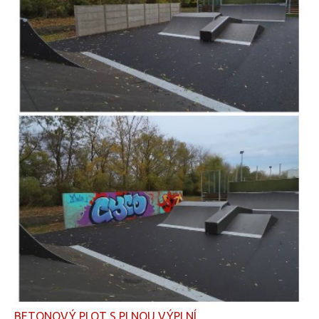
BETONOVÝ PLOT S PLNOU VÝPLNÍ