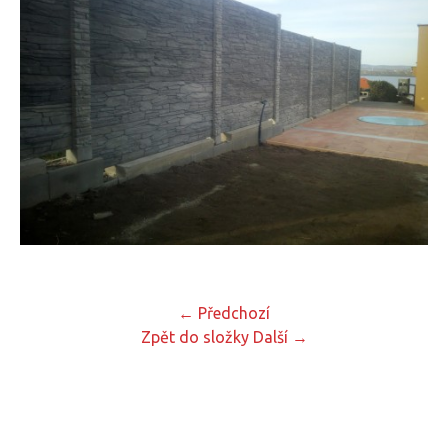
← Předchozí
Zpět do složky
Další →