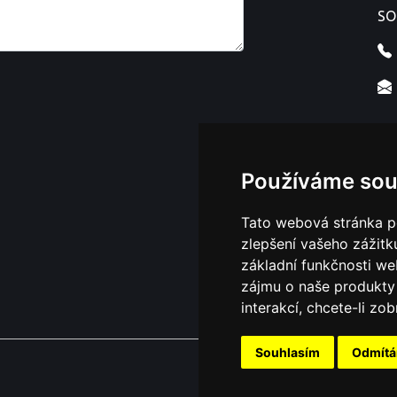
SO
Používáme sou
Tato webová stránka po
zlepšení vašeho zážitku
základní funkčnosti w
zájmu o naše produkty 
interakcí
,
chcete-li zob
Souhlasím
Odmít