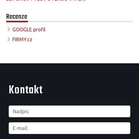
Recenze
GOOGLE profil
FIRMY.cz
Kontakt