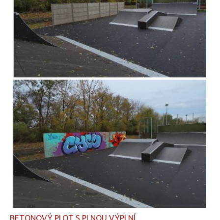
BETONOVÝ PLOT S PLNOU VÝPLNÍ