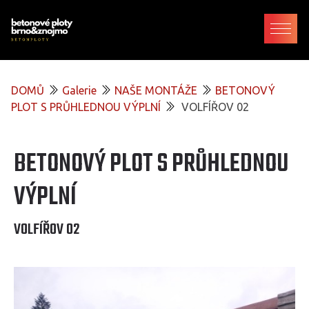
DOMŮ
Galerie
NAŠE MONTÁŽE
BETONOVÝ
PLOT S PRŮHLEDNOU VÝPLNÍ
VOLFÍŘOV 02
BETONOVÝ PLOT S PRŮHLEDNOU
VÝPLNÍ
VOLFÍŘOV 02