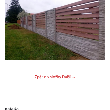
Zpět do složky
Další →