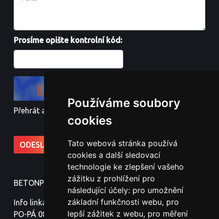
Prosíme opište kontrolní kód:
Používáme soubory
Přehrát audio kód
cookies
Tato webová stránka používá
cookies a další sledovací
technologie ke zlepšení vašeho
zážitku z prohlížení pro
BETONPLOTY - Jindřich Nováček
následující účely:
pro umožnění
základní funkčnosti webu
,
pro
Info linka:
lepší zážitek z webu
,
pro měření
PO-PÁ 08:00-18:00