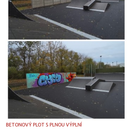
BETONOVÝ PLOT S PLNOU VÝPLNÍ