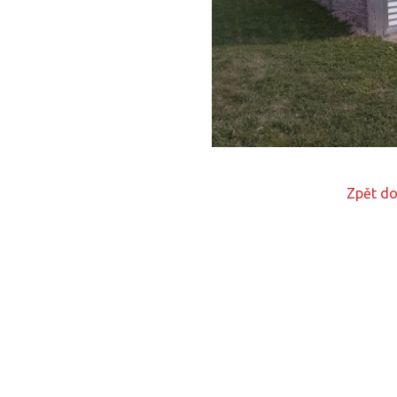
Zpět do