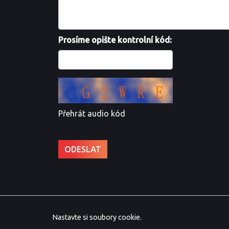
Prosíme opište kontrolní kód:
Přehrát audio kód
Nastavte si soubory cookie.