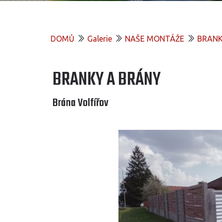
DOMŮ
Galerie
NAŠE MONTÁŽE
BRANK
BRANKY A BRÁNY
Brána Volfířov