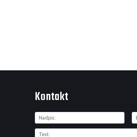
Kontakt