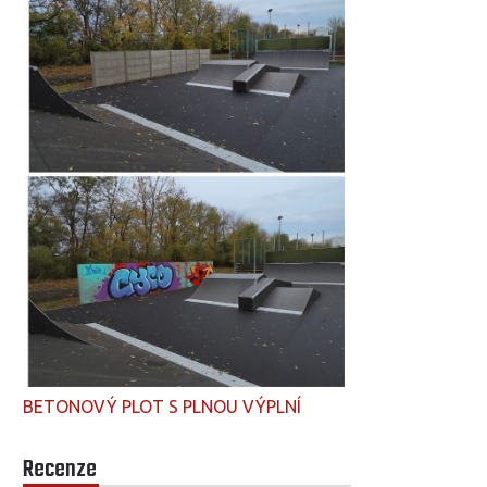
BETONOVÝ PLOT S PLNOU VÝPLNÍ
Recenze