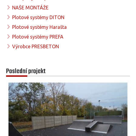
NAŠE MONTÁŽE
Plotové systémy DITON
Plotové systémy Harašta
Plotové systémy PREFA
Výrobce PRESBETON
Poslední projekt