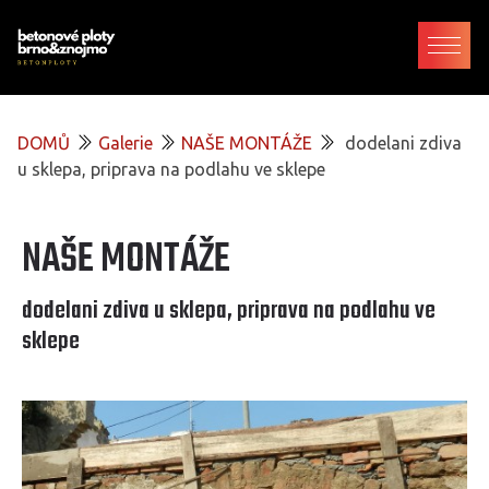
DOMŮ
Galerie
NAŠE MONTÁŽE
dodelani zdiva
u sklepa, priprava na podlahu ve sklepe
NAŠE MONTÁŽE
dodelani zdiva u sklepa, priprava na podlahu ve
sklepe