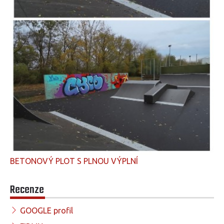
BETONOVÝ PLOT S PLNOU VÝPLNÍ
Recenze
GOOGLE profil