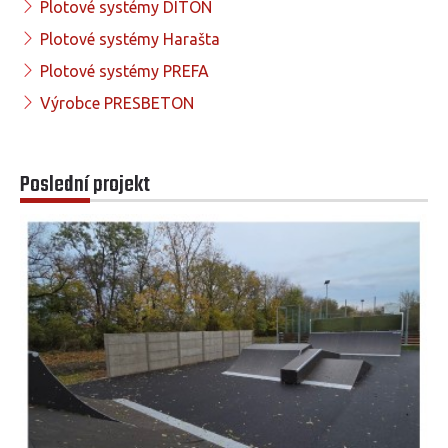
Plotové systémy DITON
Plotové systémy Harašta
Plotové systémy PREFA
Výrobce PRESBETON
Poslední projekt