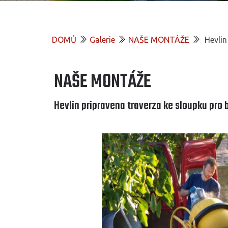
DOMŮ
Galerie
NAŠE MONTÁŽE
Hevlin
NAŠE MONTÁŽE
Hevlin pripravena traverza ke sloupku pro 