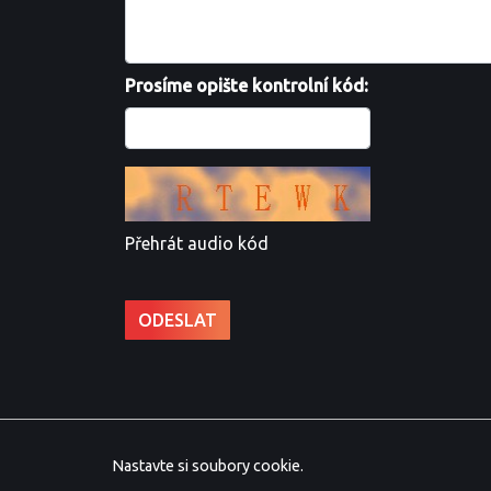
Prosíme opište kontrolní kód:
Přehrát audio kód
Nastavte si soubory cookie.