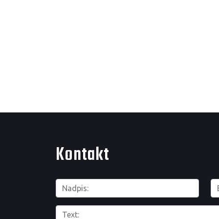
Kontakt