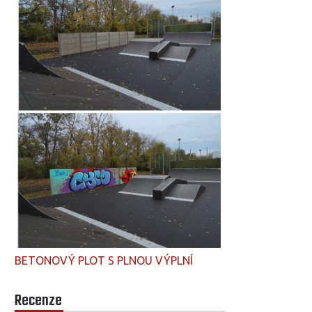
BETONOVÝ PLOT S PLNOU VÝPLNÍ
Recenze