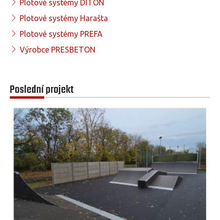
Plotové systémy DITON
Plotové systémy Harašta
Plotové systémy PREFA
Výrobce PRESBETON
Poslední projekt