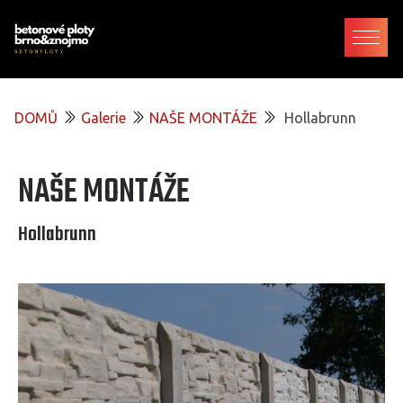
DOMŮ
Galerie
NAŠE MONTÁŽE
Hollabrunn
NAŠE MONTÁŽE
Hollabrunn