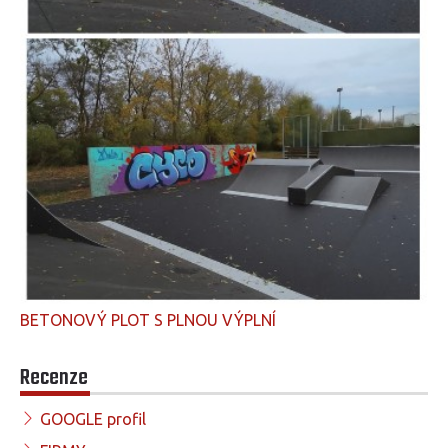
BETONOVÝ PLOT S PLNOU VÝPLNÍ
Recenze
GOOGLE profil