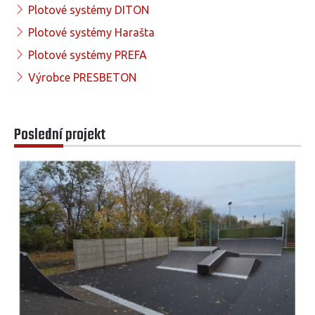
Plotové systémy DITON
Plotové systémy Harašta
Plotové systémy PREFA
Výrobce PRESBETON
Poslední projekt