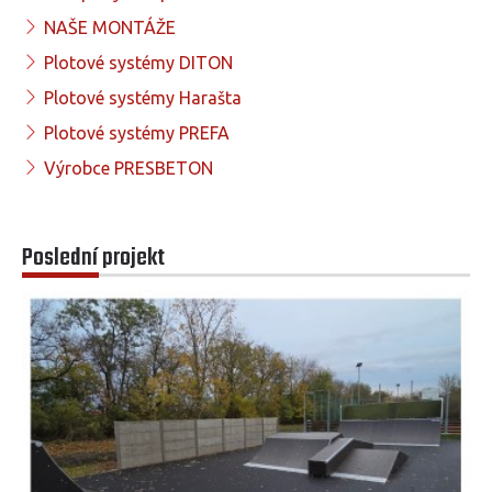
NAŠE MONTÁŽE
Plotové systémy DITON
Plotové systémy Harašta
Plotové systémy PREFA
Výrobce PRESBETON
Poslední projekt