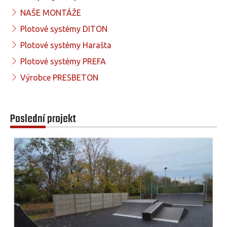
NAŠE MONTÁŽE
Plotové systémy DITON
Plotové systémy Harašta
Plotové systémy PREFA
Výrobce PRESBETON
Poslední projekt