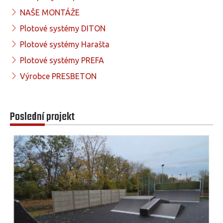
NAŠE MONTÁŽE
Plotové systémy DITON
Plotové systémy Harašta
Plotové systémy PREFA
Výrobce PRESBETON
Poslední projekt