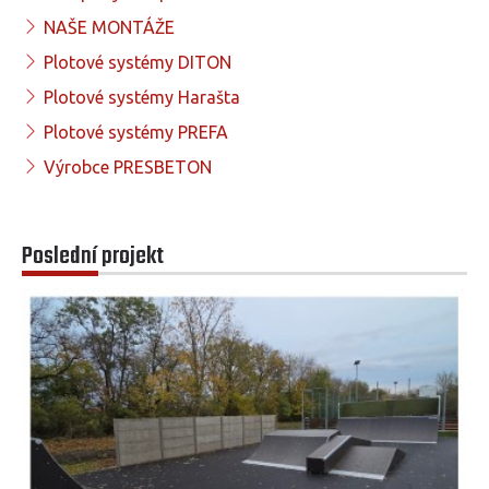
NAŠE MONTÁŽE
Plotové systémy DITON
Plotové systémy Harašta
Plotové systémy PREFA
Výrobce PRESBETON
Poslední projekt