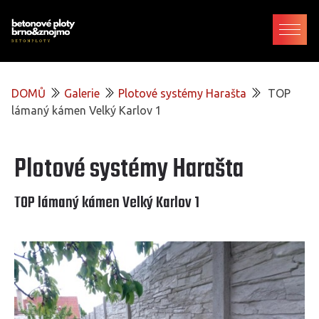
DOMŮ
Galerie
Plotové systémy Harašta
TOP
lámaný kámen Velký Karlov 1
Plotové systémy Harašta
TOP lámaný kámen Velký Karlov 1