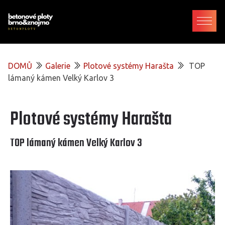
DOMŮ
Galerie
Plotové systémy Harašta
TOP
lámaný kámen Velký Karlov 3
Plotové systémy Harašta
TOP lámaný kámen Velký Karlov 3