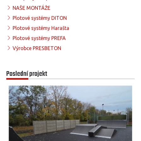
NAŠE MONTÁŽE
Plotové systémy DITON
Plotové systémy Harašta
Plotové systémy PREFA
Výrobce PRESBETON
Poslední projekt