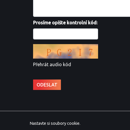
Prosíme opište kontrolní kód:
Přehrát audio kód
Nastavte si soubory cookie.