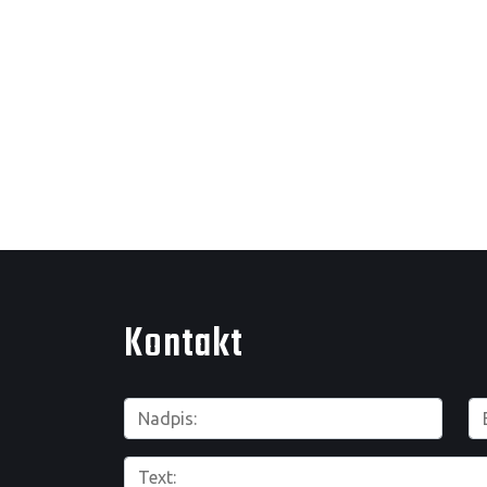
Kontakt