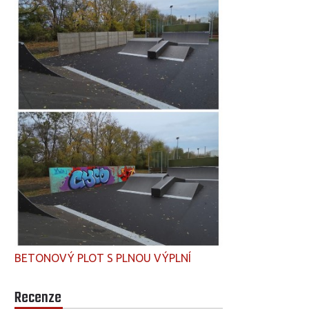
BETONOVÝ PLOT S PLNOU VÝPLNÍ
Recenze