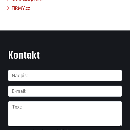
FIRMY.cz
Kontakt