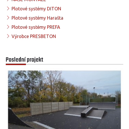
Plotové systémy DITON
Plotové systémy Harašta
Plotové systémy PREFA
Výrobce PRESBETON
Poslední projekt