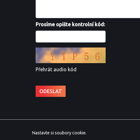
Prosíme opište kontrolní kód:
Přehrát audio kód
Nastavte si soubory cookie.