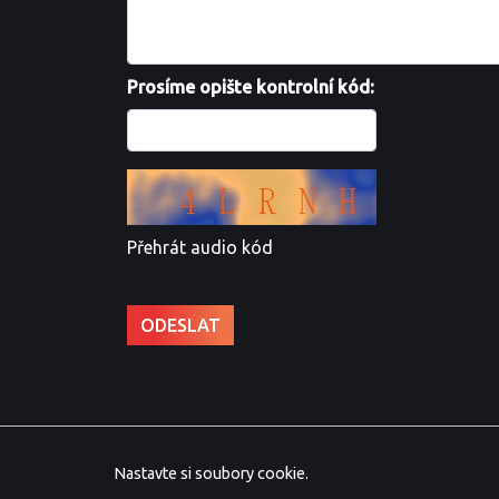
Prosíme opište kontrolní kód:
Přehrát audio kód
Nastavte si soubory cookie.