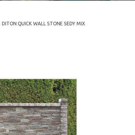
DITON QUICK WALL STONE SEDY MIX