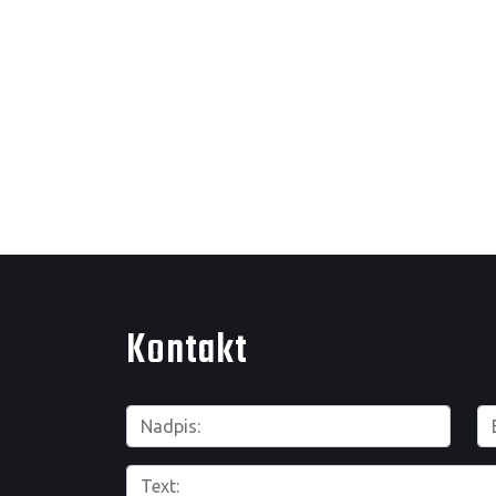
Kontakt