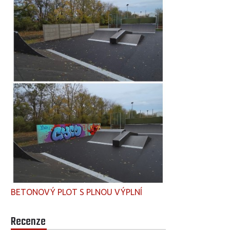
BETONOVÝ PLOT S PLNOU VÝPLNÍ
Recenze